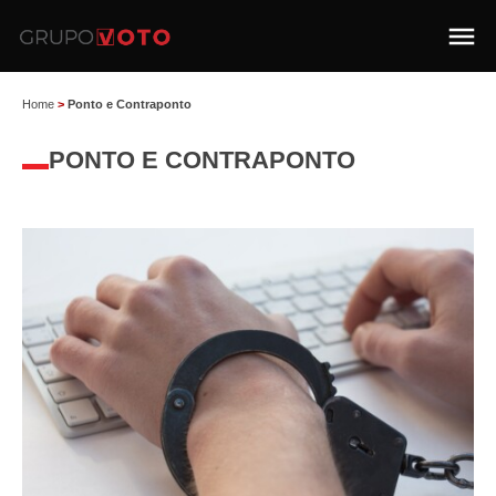
Home
>
Ponto e Contraponto
PONTO E CONTRAPONTO