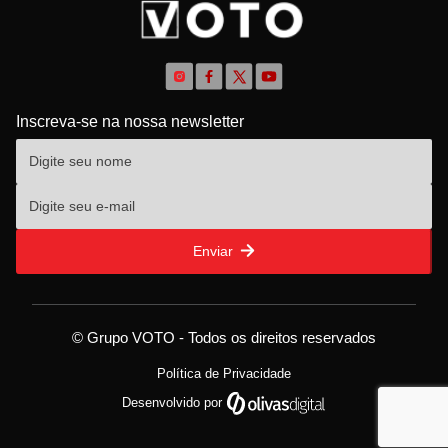
Inscreva-se na nossa newsletter
Enviar
© Grupo VOTO - Todos os direitos reservados
Política de Privacidade
Desenvolvido por