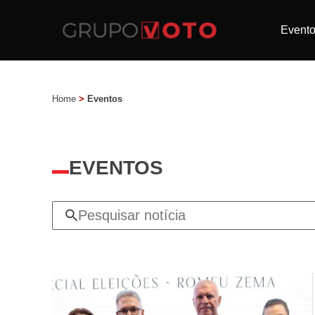
Event
Home
>
Eventos
EVENTOS