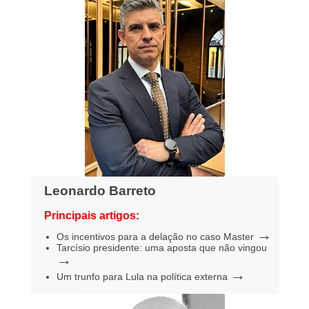
Leonardo Barreto
Principais artigos:
→
Os incentivos para a delação no caso Master
Tarcísio presidente: uma aposta que não vingou
→
→
Um trunfo para Lula na política externa