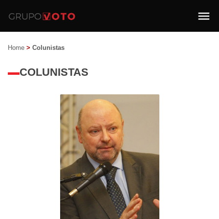
Home
>
Colunistas
COLUNISTAS