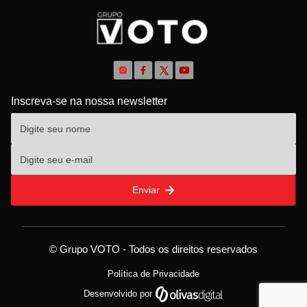
Inscreva-se na nossa newsletter
Enviar
© Grupo VOTO - Todos os direitos reservados
Política de Privacidade
Desenvolvido por