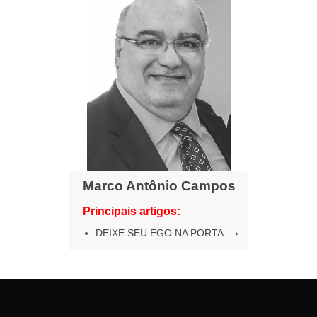
Marco Antônio Campos
Principais artigos:
→
DEIXE SEU EGO NA PORTA