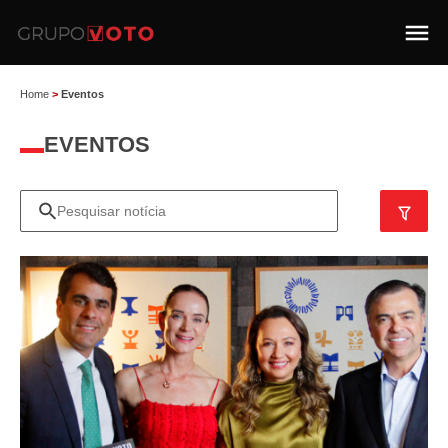
Home
>
Eventos
EVENTOS