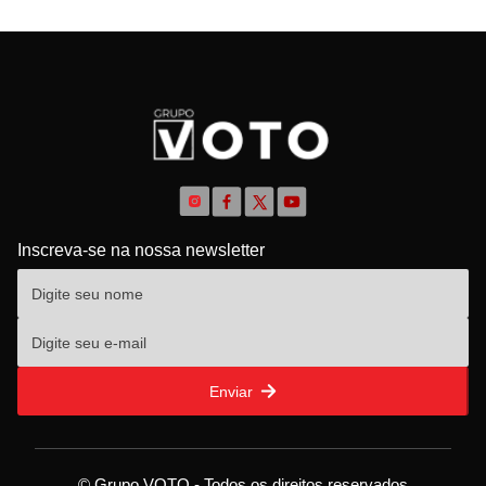
Inscreva-se na nossa newsletter
Enviar
© Grupo VOTO - Todos os direitos reservados