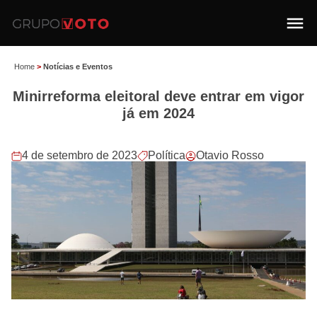
Home
>
Notícias e Eventos
Minirreforma eleitoral deve entrar em vigor
já em 2024
4 de setembro de 2023
Política
Otavio Rosso