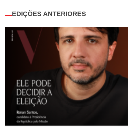
EDIÇÕES ANTERIORES