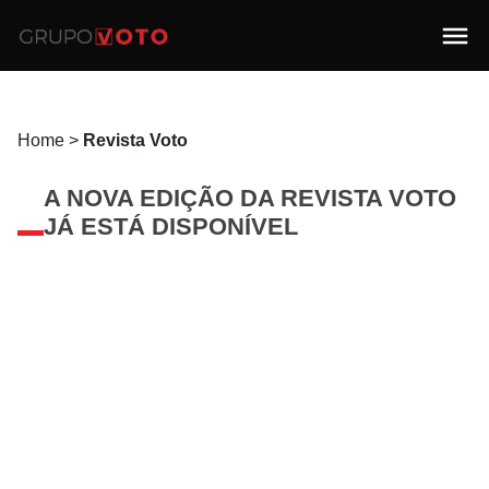
Home
>
Revista Voto
A NOVA EDIÇÃO DA REVISTA VOTO
JÁ ESTÁ DISPONÍVEL