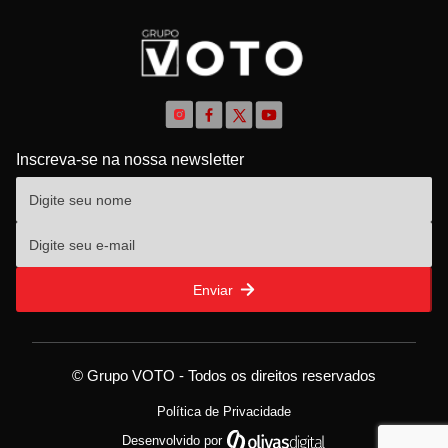
Inscreva-se na nossa newsletter
Enviar
© Grupo VOTO - Todos os direitos reservados
Política de Privacidade
Desenvolvido por