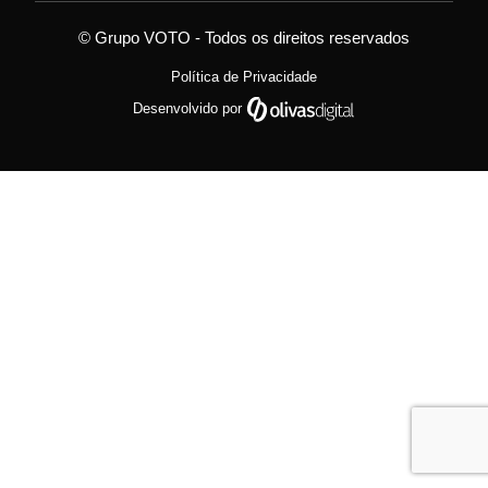
© Grupo VOTO - Todos os direitos reservados
Política de Privacidade
Desenvolvido por