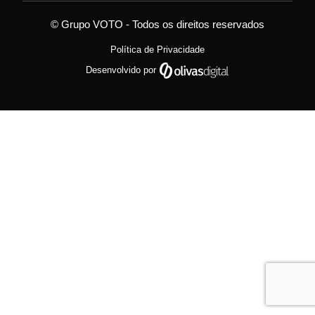
© Grupo VOTO - Todos os direitos reservados
Política de Privacidade
Desenvolvido por