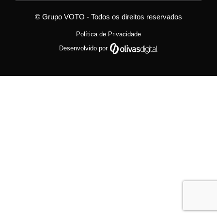
© Grupo VOTO - Todos os direitos reservados
Política de Privacidade
Desenvolvido por