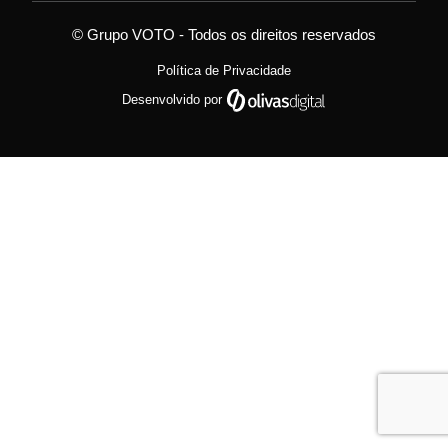
© Grupo VOTO - Todos os direitos reservados
Política de Privacidade
Desenvolvido por