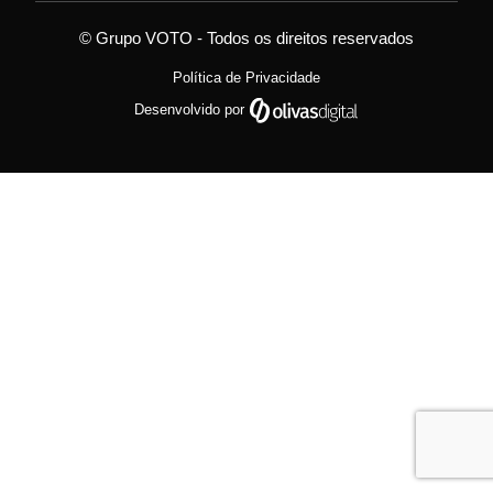
© Grupo VOTO - Todos os direitos reservados
Política de Privacidade
Desenvolvido por