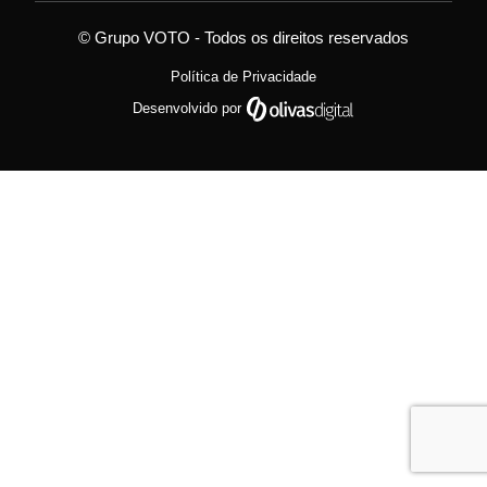
© Grupo VOTO - Todos os direitos reservados
Política de Privacidade
Desenvolvido por