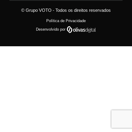
© Grupo VOTO - Todos os direitos reservados
Política de Privacidade
Desenvolvido por