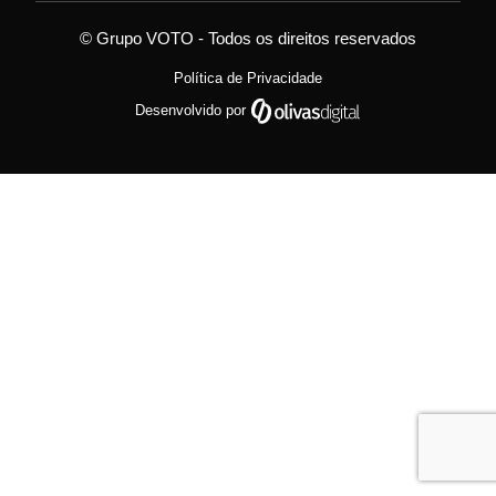
© Grupo VOTO - Todos os direitos reservados
Política de Privacidade
Desenvolvido por