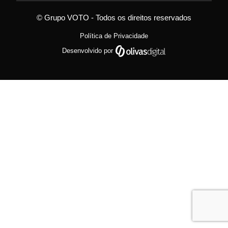
© Grupo VOTO - Todos os direitos reservados
Política de Privacidade
Desenvolvido por