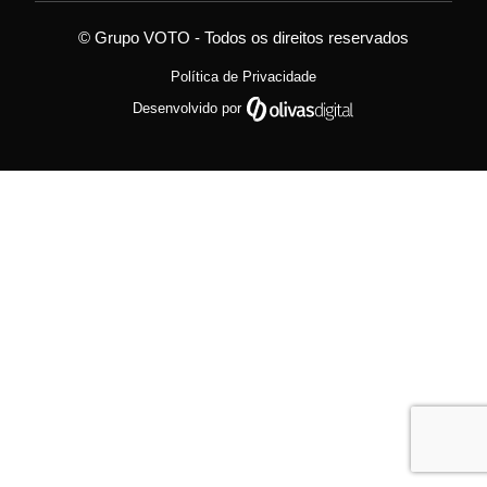
© Grupo VOTO - Todos os direitos reservados
Política de Privacidade
Desenvolvido por