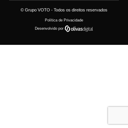
© Grupo VOTO - Todos os direitos reservados
Política de Privacidade
Desenvolvido por