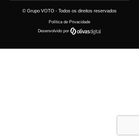
© Grupo VOTO - Todos os direitos reservados
Política de Privacidade
Desenvolvido por