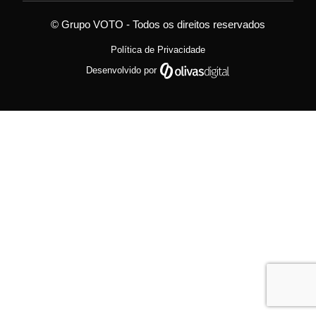
© Grupo VOTO - Todos os direitos reservados
Política de Privacidade
Desenvolvido por