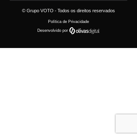
© Grupo VOTO - Todos os direitos reservados
Política de Privacidade
Desenvolvido por