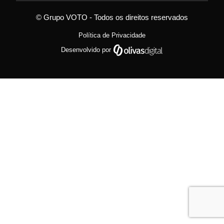
© Grupo VOTO - Todos os direitos reservados
Política de Privacidade
Desenvolvido por