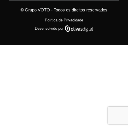
© Grupo VOTO - Todos os direitos reservados
Política de Privacidade
Desenvolvido por