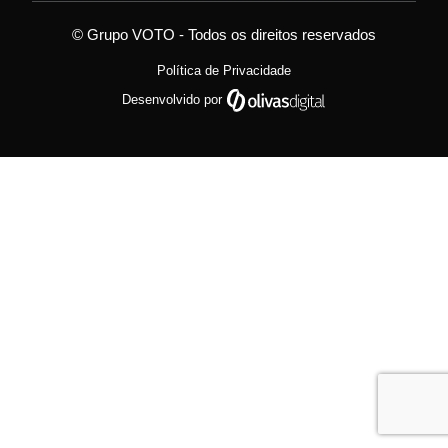
© Grupo VOTO - Todos os direitos reservados
Política de Privacidade
Desenvolvido por