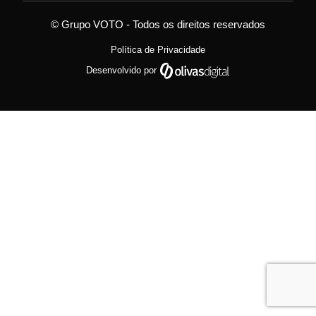
© Grupo VOTO - Todos os direitos reservados
Política de Privacidade
Desenvolvido por