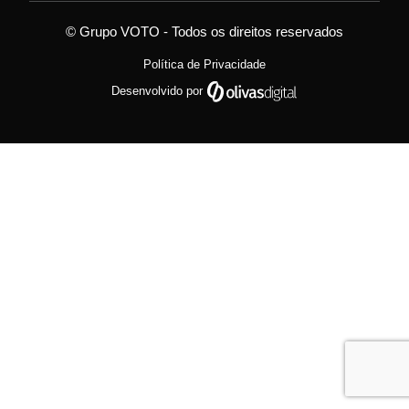
© Grupo VOTO - Todos os direitos reservados
Política de Privacidade
Desenvolvido por