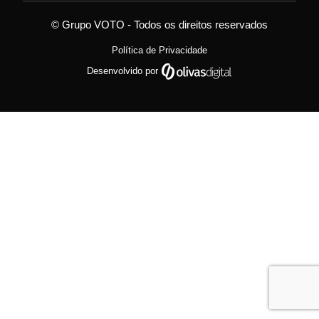
© Grupo VOTO - Todos os direitos reservados
Política de Privacidade
Desenvolvido por