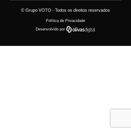
© Grupo VOTO - Todos os direitos reservados
Política de Privacidade
Desenvolvido por