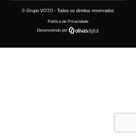
© Grupo VOTO - Todos os direitos reservados
Política de Privacidade
Desenvolvido por