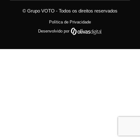
© Grupo VOTO - Todos os direitos reservados
Política de Privacidade
Desenvolvido por