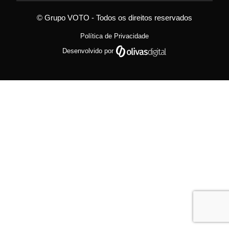
© Grupo VOTO - Todos os direitos reservados
Política de Privacidade
Desenvolvido por