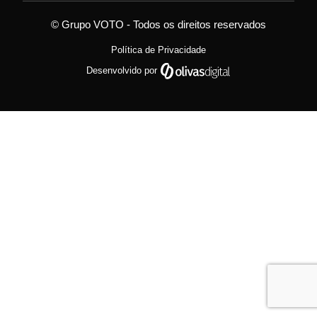
© Grupo VOTO - Todos os direitos reservados
Política de Privacidade
Desenvolvido por