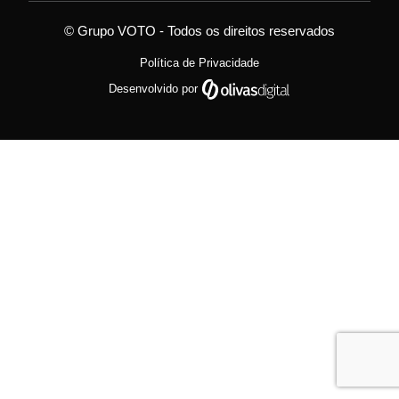
© Grupo VOTO - Todos os direitos reservados
Política de Privacidade
Desenvolvido por