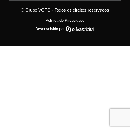
© Grupo VOTO - Todos os direitos reservados
Política de Privacidade
Desenvolvido por