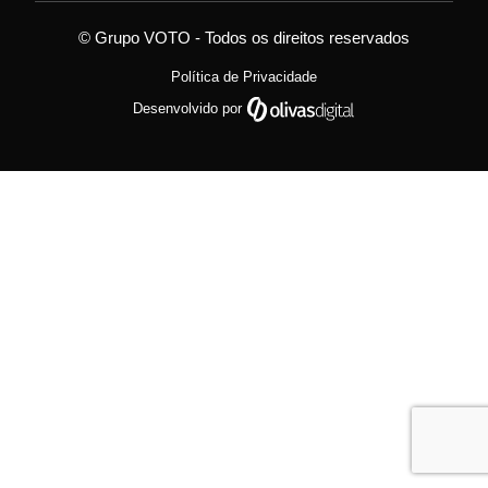
© Grupo VOTO - Todos os direitos reservados
Política de Privacidade
Desenvolvido por