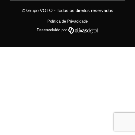
© Grupo VOTO - Todos os direitos reservados
Política de Privacidade
Desenvolvido por