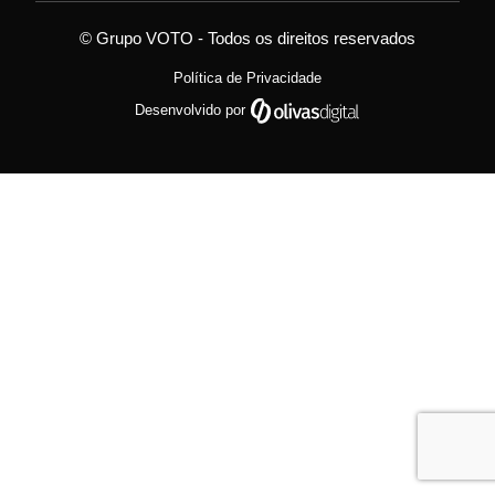
© Grupo VOTO - Todos os direitos reservados
Política de Privacidade
Desenvolvido por