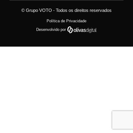
© Grupo VOTO - Todos os direitos reservados
Política de Privacidade
Desenvolvido por