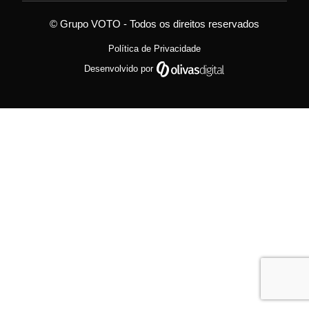
© Grupo VOTO - Todos os direitos reservados
Política de Privacidade
Desenvolvido por