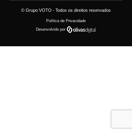
© Grupo VOTO - Todos os direitos reservados
Política de Privacidade
Desenvolvido por