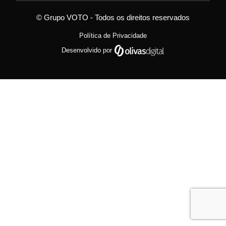
© Grupo VOTO - Todos os direitos reservados
Política de Privacidade
Desenvolvido por