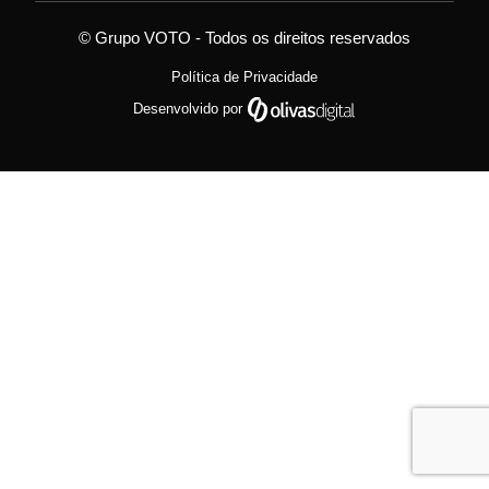
© Grupo VOTO - Todos os direitos reservados
Política de Privacidade
Desenvolvido por