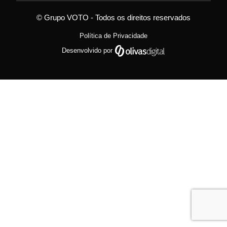
© Grupo VOTO - Todos os direitos reservados
Política de Privacidade
Desenvolvido por