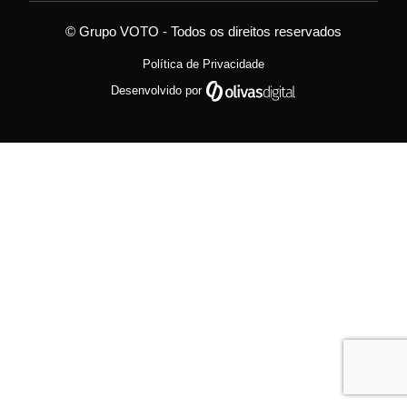
© Grupo VOTO - Todos os direitos reservados
Política de Privacidade
Desenvolvido por