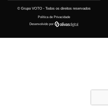
© Grupo VOTO - Todos os direitos reservados
Política de Privacidade
Desenvolvido por