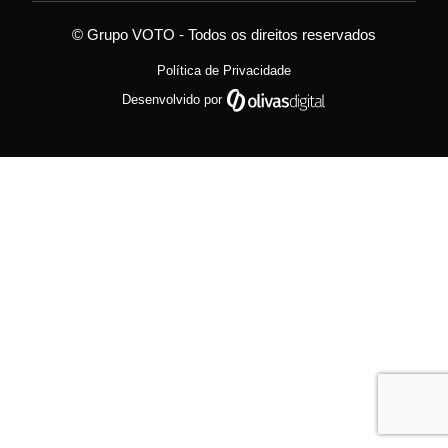
© Grupo VOTO - Todos os direitos reservados
Política de Privacidade
Desenvolvido por