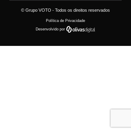
© Grupo VOTO - Todos os direitos reservados
Política de Privacidade
Desenvolvido por