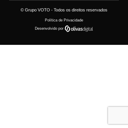
© Grupo VOTO - Todos os direitos reservados
Política de Privacidade
Desenvolvido por