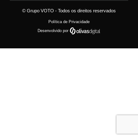
© Grupo VOTO - Todos os direitos reservados
Política de Privacidade
Desenvolvido por