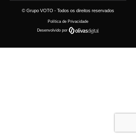
© Grupo VOTO - Todos os direitos reservados
Política de Privacidade
Desenvolvido por