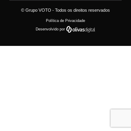
© Grupo VOTO - Todos os direitos reservados
Política de Privacidade
Desenvolvido por